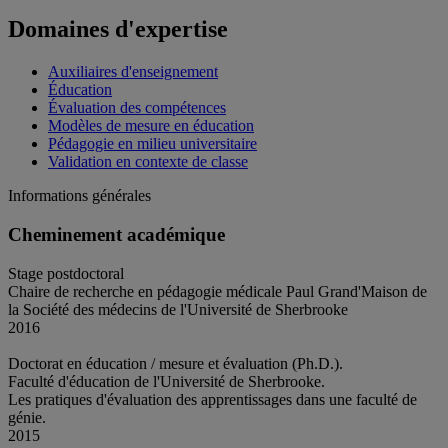
Domaines d'expertise
Auxiliaires d'enseignement
Éducation
Évaluation des compétences
Modèles de mesure en éducation
Pédagogie en milieu universitaire
Validation en contexte de classe
Informations générales
Cheminement académique
Stage postdoctoral
Chaire de recherche en pédagogie médicale Paul Grand'Maison de
la Société des médecins de l'Université de Sherbrooke
2016
Doctorat en éducation / mesure et évaluation (Ph.D.).
Faculté d'éducation de l'Université de Sherbrooke.
Les pratiques d'évaluation des apprentissages dans une faculté de
génie.
2015