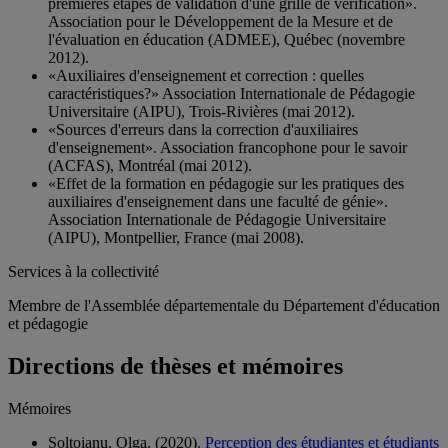
premières étapes de validation d'une grille de vérification».
Association pour le Développement de la Mesure et de
l'évaluation en éducation (ADMEE), Québec (novembre
2012).
«Auxiliaires d'enseignement et correction : quelles
caractéristiques?» Association Internationale de Pédagogie
Universitaire (AIPU), Trois-Rivières (mai 2012).
«Sources d'erreurs dans la correction d'auxiliaires
d'enseignement». Association francophone pour le savoir
(ACFAS), Montréal (mai 2012).
«Effet de la formation en pédagogie sur les pratiques des
auxiliaires d'enseignement dans une faculté de génie».
Association Internationale de Pédagogie Universitaire
(AIPU), Montpellier, France (mai 2008).
Services à la collectivité
Membre de l'Assemblée départementale du Département d'éducation
et pédagogie
Directions de thèses et mémoires
Mémoires
Soltoianu, Olga. (2020)
. Perception des étudiantes et étudiants