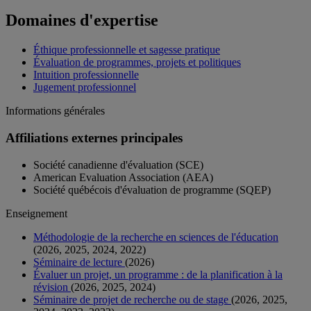
Domaines d'expertise
Éthique professionnelle et sagesse pratique
Évaluation de programmes, projets et politiques
Intuition professionnelle
Jugement professionnel
Informations générales
Affiliations externes principales
Société canadienne d'évaluation (SCE)
American Evaluation Association (AEA)
Société québécois d'évaluation de programme (SQEP)
Enseignement
Méthodologie de la recherche en sciences de l'éducation
(2026, 2025, 2024, 2022)
Séminaire de lecture
(2026)
Évaluer un projet, un programme : de la planification à la
révision
(2026, 2025, 2024)
Séminaire de projet de recherche ou de stage
(2026, 2025,