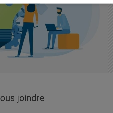
ous joindre