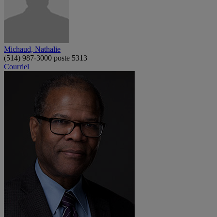
Michaud, Nathalie
(514) 987-3000 poste 5313
Courriel